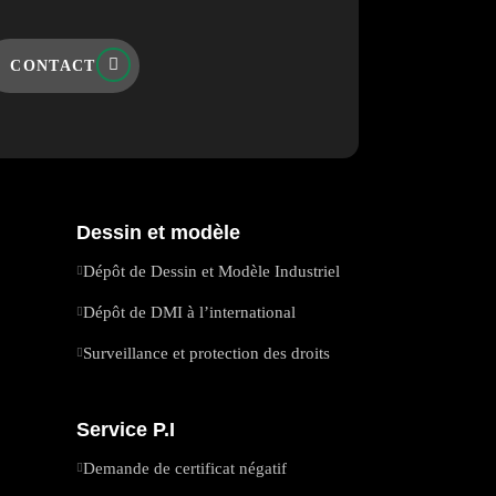
CONTACT
Dessin et modèle
Dépôt de Dessin et Modèle Industriel
Dépôt de DMI à l’international
Surveillance et protection des droits
Service P.I
Demande de certificat négatif