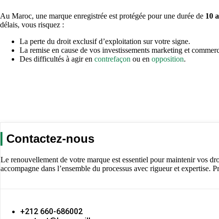
Au Maroc, une marque enregistrée est protégée pour une durée de
10 
délais, vous risquez :
La perte du droit exclusif d’exploitation sur votre signe.
La remise en cause de vos investissements marketing et commer
Des difficultés à agir en
contrefaçon
ou en
opposition
.
Contactez-nous
Le renouvellement de votre marque est essentiel pour maintenir vos droi
accompagne dans l’ensemble du processus avec rigueur et expertise. Pr
+212 660-686002