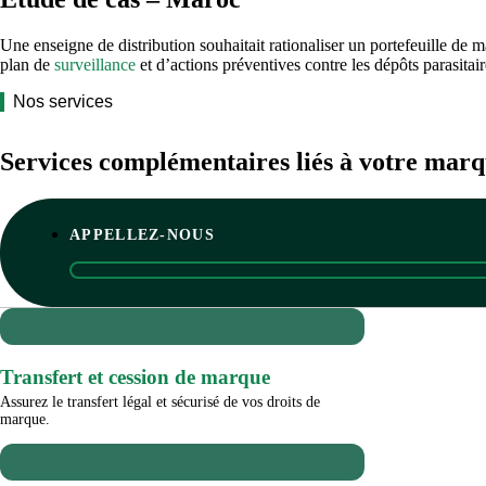
Une enseigne de distribution souhaitait rationaliser un portefeuille de m
plan de
surveillance
et d’actions préventives contre les dépôts parasitai
Nos services
Services complémentaires liés à votre mar
APPELLEZ-NOUS
Transfert et cession de marque
Assurez le transfert légal et sécurisé de vos droits de
marque.