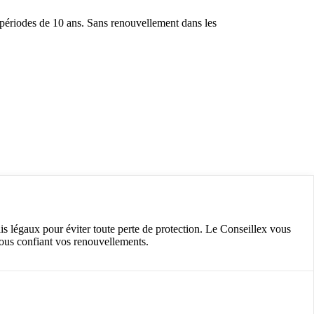
périodes de 10 ans. Sans renouvellement dans les
is légaux pour éviter toute perte de protection. Le Conseillex vous
nous confiant vos renouvellements.