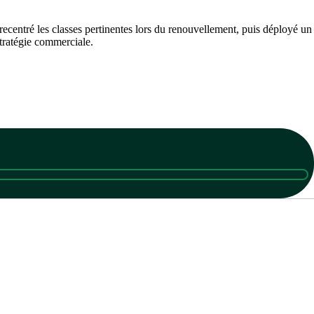
, recentré les classes pertinentes lors du renouvellement, puis déployé un
stratégie commerciale.