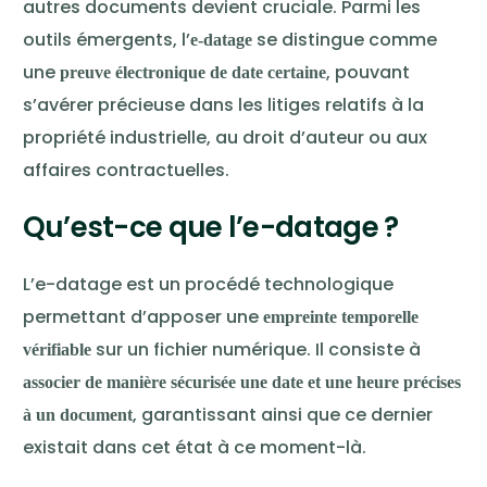
autres documents devient cruciale. Parmi les
outils émergents, l’
se distingue comme
e-datage
une
, pouvant
preuve électronique de date certaine
s’avérer précieuse dans les litiges relatifs à la
propriété industrielle, au droit d’auteur ou aux
affaires contractuelles.
Qu’est-ce que l’e-datage ?
L’e-datage est un procédé technologique
permettant d’apposer une
empreinte temporelle
sur un fichier numérique. Il consiste à
vérifiable
associer de manière sécurisée une date et une heure précises
, garantissant ainsi que ce dernier
à un document
existait dans cet état à ce moment-là.