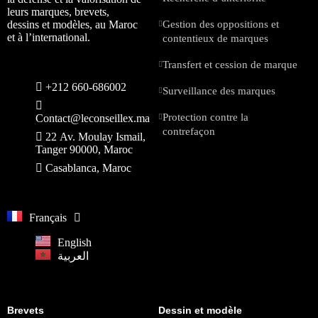
leurs marques, brevets,
dessins et modèles, au Maroc
Gestion des oppositions et
et à l’international.
contentieux de marques
Transfert et cession de marque
+212 660-686002
Surveillance des marques
Protection contre la
Contact@leconseillex.ma
contrefaçon
22 Av. Moulay Ismail,
Tanger 90000, Maroc
Casablanca, Maroc
Français
English
العربية
Brevets
Dessin et modèle