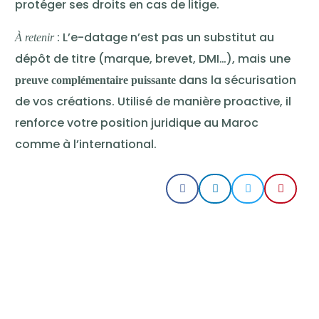
protéger ses droits en cas de litige.
: L’e-datage n’est pas un substitut au
À retenir
dépôt de titre (marque, brevet, DMI…), mais une
dans la sécurisation
preuve complémentaire puissante
de vos créations. Utilisé de manière proactive, il
renforce votre position juridique au Maroc
comme à l’international.