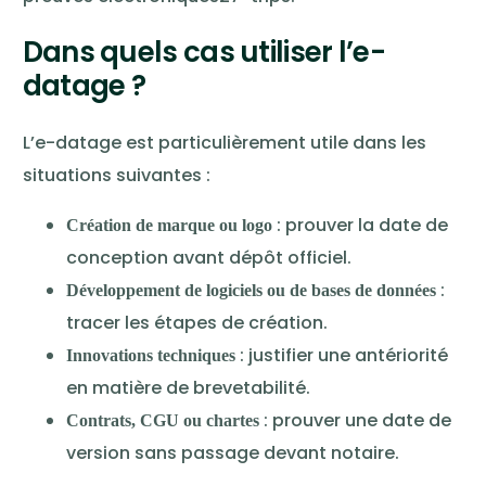
Dans quels cas utiliser l’e-
datage ?
L’e-datage est particulièrement utile dans les
situations suivantes :
: prouver la date de
Création de marque ou logo
conception avant dépôt officiel.
:
Développement de logiciels ou de bases de données
tracer les étapes de création.
: justifier une antériorité
Innovations techniques
en matière de brevetabilité.
: prouver une date de
Contrats, CGU ou chartes
version sans passage devant notaire.