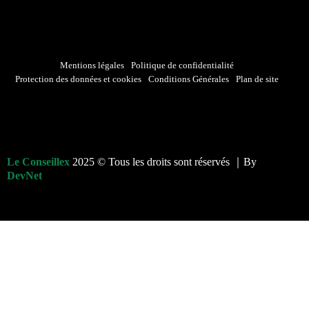
Mentions légales
Politique de confidentialité
Protection des données et cookies
Conditions Générales
Plan de site
Le Conseillex
2025 © Tous les droits sont réservés ｜By
DevNet