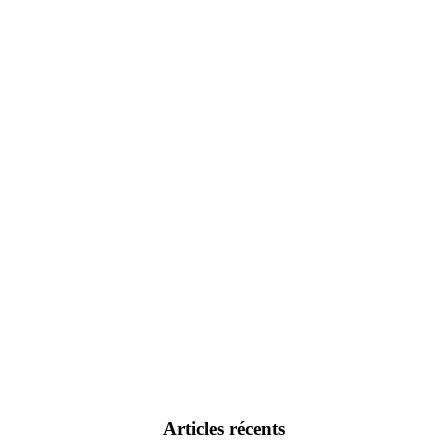
Articles récents
re