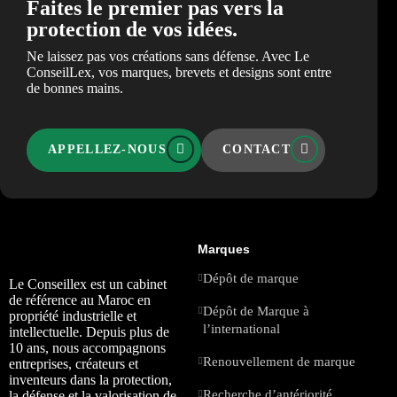
Faites le premier pas vers la
protection de vos idées.
Ne laissez pas vos créations sans défense. Avec Le
ConseilLex, vos marques, brevets et designs sont entre
de bonnes mains.
APPELLEZ-NOUS
CONTACT
Marques
Dépôt de marque
Le Conseillex est un cabinet
de référence au Maroc en
Dépôt de Marque à
propriété industrielle et
l’international
intellectuelle. Depuis plus de
10 ans, nous accompagnons
Renouvellement de marque
entreprises, créateurs et
inventeurs dans la protection,
Recherche d’antériorité
la défense et la valorisation de