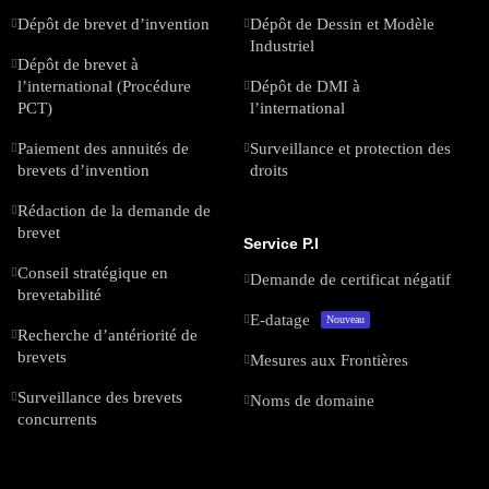
Dépôt de brevet d’invention
Dépôt de Dessin et Modèle
Industriel
Dépôt de brevet à
l’international (Procédure
Dépôt de DMI à
PCT)
l’international
Paiement des annuités de
Surveillance et protection des
brevets d’invention
droits
Rédaction de la demande de
brevet
Service P.I
Conseil stratégique en
Demande de certificat négatif
brevetabilité
E-datage
Nouveau
Recherche d’antériorité de
brevets
Mesures aux Frontières
Surveillance des brevets
Noms de domaine
concurrents