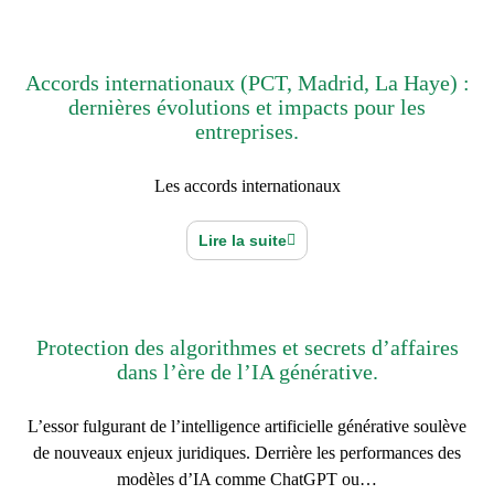
Accords internationaux (PCT, Madrid, La Haye) :
dernières évolutions et impacts pour les
entreprises.
Les accords internationaux
Lire la suite
Protection des algorithmes et secrets d’affaires
dans l’ère de l’IA générative.
L’essor fulgurant de l’intelligence artificielle générative soulève
de nouveaux enjeux juridiques. Derrière les performances des
modèles d’IA comme ChatGPT ou…