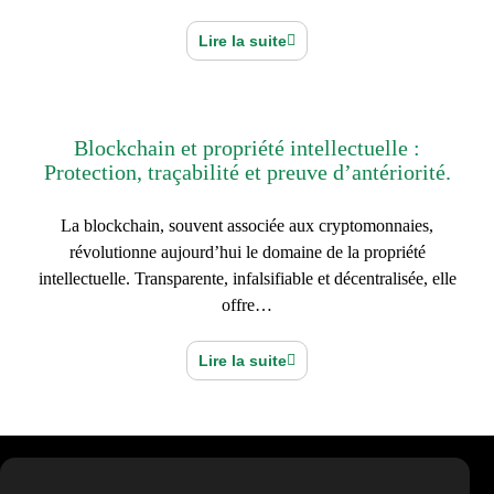
Lire la suite
Blockchain et propriété intellectuelle :
Protection, traçabilité et preuve d’antériorité.
La blockchain, souvent associée aux cryptomonnaies,
révolutionne aujourd’hui le domaine de la propriété
intellectuelle. Transparente, infalsifiable et décentralisée, elle
offre…
Lire la suite