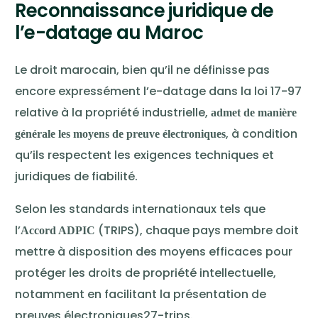
Reconnaissance juridique de
l’e-datage au Maroc
Le droit marocain, bien qu’il ne définisse pas
encore expressément l’e-datage dans la loi 17-97
relative à la propriété industrielle,
admet de manière
, à condition
générale les moyens de preuve électroniques
qu’ils respectent les exigences techniques et
juridiques de fiabilité.
Selon les standards internationaux tels que
l’
(TRIPS), chaque pays membre doit
Accord ADPIC
mettre à disposition des moyens efficaces pour
protéger les droits de propriété intellectuelle,
notamment en facilitant la présentation de
preuves électroniques27-trips.